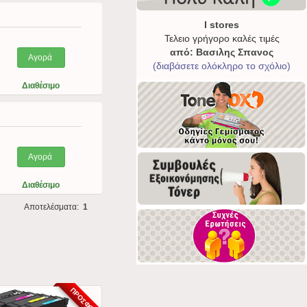
I stores
Τελειο γρήγορο καλές τιμές
από: Βασιλης Σπανος
Αγορά
(διαβάσετε ολόκληρο το σχόλιο)
Διαθέσιμο
Αγορά
Διαθέσιμο
Αποτελέσματα:
1
ΠΡΟΣΦΟΡΆ