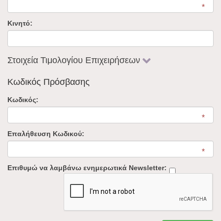
Κινητό:
Στοιχεία Τιμολογίου Επιχειρήσεων
Κωδικός Πρόσβασης
Κωδικός:
Επαλήθευση Κωδικού:
Επιθυμώ να λαμβάνω ενημερωτικά Newsletter: