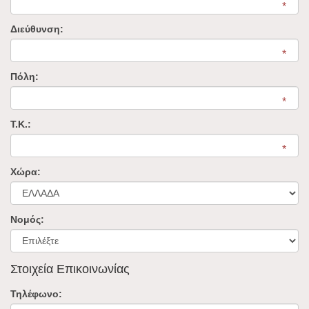
Διεύθυνση:
Πόλη:
Τ.Κ.:
Χώρα:
Νομός:
Στοιχεία Επικοινωνίας
Τηλέφωνο: