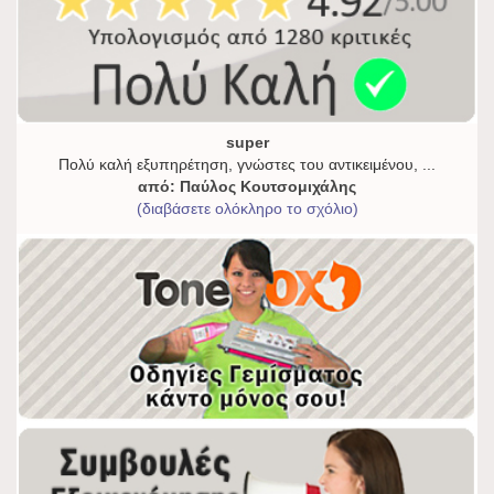
super
Πολύ καλή εξυπηρέτηση, γνώστες του αντικειμένου, ...
από: Παύλος Κουτσομιχάλης
(διαβάσετε ολόκληρο το σχόλιο)